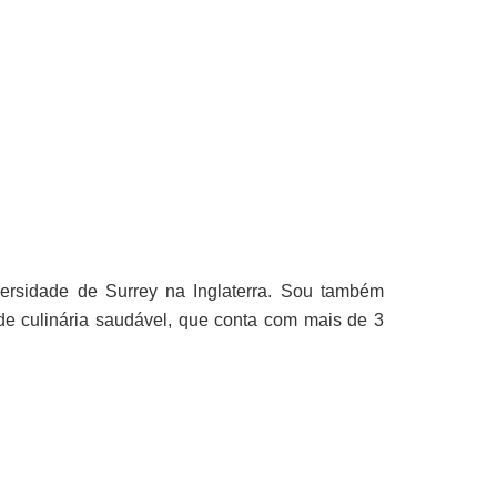
ersidade de Surrey na Inglaterra. Sou também
 de culinária saudável, que conta com mais de 3