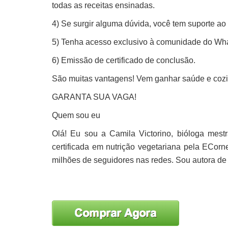
todas as receitas ensinadas.
4) Se surgir alguma dúvida, você tem suporte ao
5) Tenha acesso exclusivo à comunidade do Wh
6) Emissão de certificado de conclusão.
São muitas vantagens! Vem ganhar saúde e cozin
GARANTA SUA VAGA!
Quem sou eu
Olá! Eu sou a Camila Victorino, bióloga mes
certificada em nutrição vegetariana pela ECorn
milhões de seguidores nas redes. Sou autora de 