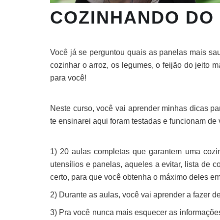
COZINHANDO DO 
Você já se perguntou quais as panelas mais sau
cozinhar o arroz, os legumes, o feijão do jeito
para você!
Neste curso, você vai aprender minhas dicas pa
te ensinarei aqui foram testadas e funcionam de
1) 20 aulas completas que garantem uma cozin
utensílios e panelas, aqueles a evitar, lista de 
certo, para que você obtenha o máximo deles em 
2) Durante as aulas, você vai aprender a fazer d
3) Pra você nunca mais esquecer as informações