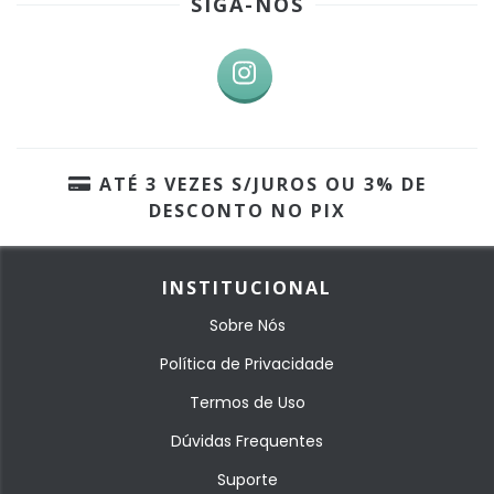
SIGA-NOS
ATÉ 3 VEZES S/JUROS OU 3% DE
DESCONTO NO PIX
INSTITUCIONAL
Sobre Nós
Política de Privacidade
Termos de Uso
Dúvidas Frequentes
Suporte