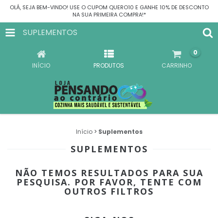
OLÁ, SEJA BEM-VINDO! USE O CUPOM QUERO10 E GANHE 10% DE DESCONTO
NA SUA PRIMEIRA COMPRA!*
SUPLEMENTOS
0
INÍCIO
PRODUTOS
CARRINHO
Início
>
Suplementos
SUPLEMENTOS
NÃO TEMOS RESULTADOS PARA SUA
PESQUISA. POR FAVOR, TENTE COM
OUTROS FILTROS