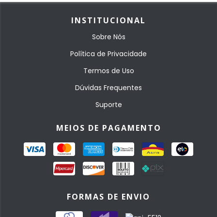
INSTITUCIONAL
Sobre Nós
Política de Privacidade
Termos de Uso
Dúvidas Frequentes
Suporte
MEIOS DE PAGAMENTO
FORMAS DE ENVIO