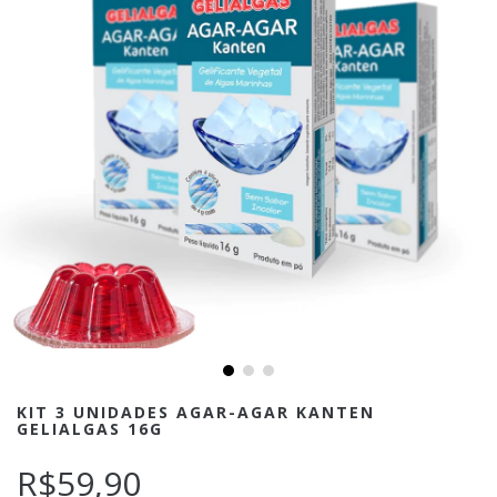
KIT 3 UNIDADES AGAR-AGAR KANTEN
GELIALGAS 16G
R$59,90