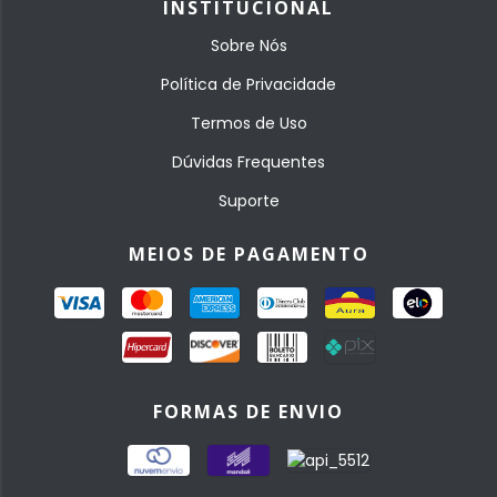
INSTITUCIONAL
Sobre Nós
Política de Privacidade
Termos de Uso
Dúvidas Frequentes
Suporte
MEIOS DE PAGAMENTO
FORMAS DE ENVIO