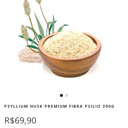
PSYLLIUM HUSK PREMIUM FIBRA PSILIO 300G
R$69,90